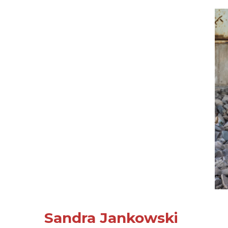
Sandra Jankowski