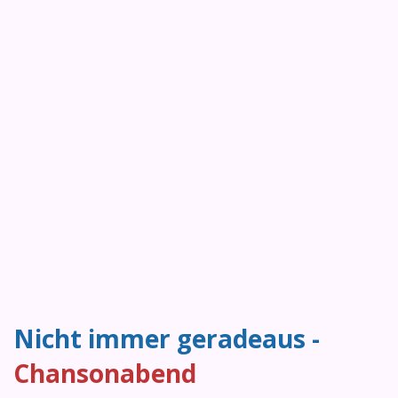
Nicht immer geradeaus -
Chansonabend