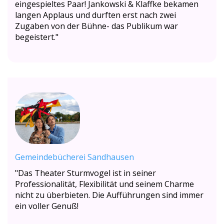
eingespieltes Paar!
Jankowski & Klaffke bekamen
langen Applaus und durften erst nach zwei
Zugaben von der Bühne- das Publikum war
begeistert."
Gemeindebücherei Sandhausen
"Das Theater Sturmvogel ist in seiner
Professionalität, Flexibilität und seinem Charme
nicht zu überbieten. Die Aufführungen sind immer
ein voller Genuß!