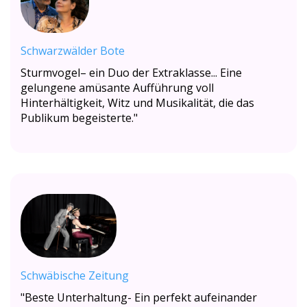
Schwarzwälder Bote
Sturmvogel– ein Duo der Extraklasse... Eine
gelungene amüsante Aufführung voll
Hinterhältigkeit, Witz und Musikalität, die das
Publikum begeisterte."
Schwäbische Zeitung
"Beste Unterhaltung-
Ein perfekt aufeinander