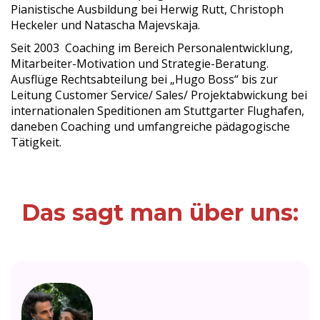
Pianistische Ausbildung bei Herwig Rutt, Christoph
Heckeler und Natascha Majevskaja.
Seit 2003 Coaching im Bereich Personalentwicklung,
Mitarbeiter-Motivation und Strategie-Beratung.
Ausflüge Rechtsabteilung bei „Hugo Boss“ bis zur
Leitung Customer Service/ Sales/ Projektabwickung bei
internationalen Speditionen am Stuttgarter Flughafen,
daneben Coaching und umfangreiche pädagogische
Tätigkeit.
Das sagt man über uns: