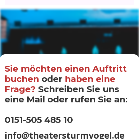
Sie möchten einen Auftritt
buchen
oder
haben eine
Frage?
Schreiben Sie uns
eine Mail oder rufen Sie an:
0151-505 485 10
info@theatersturmvogel.de