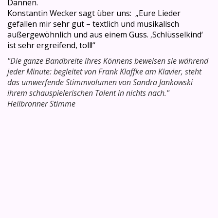
Dannen.
Konstantin Wecker sagt über uns: „Eure Lieder
gefallen mir sehr gut – textlich und musikalisch
außergewöhnlich und aus einem Guss. ‚Schlüsselkind‘
ist sehr ergreifend, toll!“
"Die ganze Bandbreite ihres Könnens beweisen sie während
jeder Minute: begleitet von Frank Klaffke am Klavier, steht
das umwerfende Stimmvolumen von Sandra Jankowski
ihrem schauspielerischen Talent in nichts nach."
Heilbronner Stimme