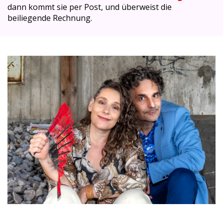
dann kommt sie per Post, und überweist die
beiliegende Rechnung.