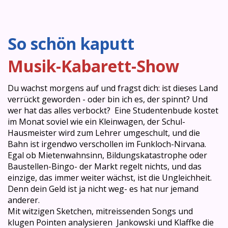
So schön kaputt
Musik-Kabarett-Show
Du wachst morgens auf und fragst dich: ist dieses Land
verrückt geworden - oder bin ich es, der spinnt? Und
wer hat das alles verbockt? Eine Studentenbude kostet
im Monat soviel wie ein Kleinwagen, der Schul-
Hausmeister wird zum Lehrer umgeschult, und die
Bahn ist irgendwo verschollen im Funkloch-Nirvana.
Egal ob Mietenwahnsinn, Bildungskatastrophe oder
Baustellen-Bingo- der Markt regelt nichts, und das
einzige, das immer weiter wächst, ist die Ungleichheit.
Denn dein Geld ist ja nicht weg- es hat nur jemand
anderer.
Mit witzigen Sketchen, mitreissenden Songs und
klugen Pointen analysieren Jankowski und Klaffke die