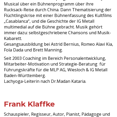
Musical über ein Bühnenprogramm über ihre
Rucksack-Reise durch China. Dann Thematisierung der
Flüchtlingskrise mit einer Bühnenfassung des Kultfilms
„Casablanca“, und die Geschichte der IG Metall
multimedial auf die Bühne gebracht. Musik gehört
immer dazu: selbstgeschriebene Chansons und Musik-
Kabarett.
Gesangsausbildung bei Astrid Bernius, Romeo Alavi Kia,
Fola Dada und Brett Manning.
Seit 2003 Coaching im Bereich Personalentwicklung,
Mitarbeiter-Motivation und Strategie-Beratung für
Führungskräfte für die MLP AG, Wiesloch & IG Metall
Baden-Württemberg.
Lachyoga-Leiterin nach Dr.Madan Kataria.
Frank Klaffke
Schauspieler, Regisseur, Autor, Pianist, Pädagoge und