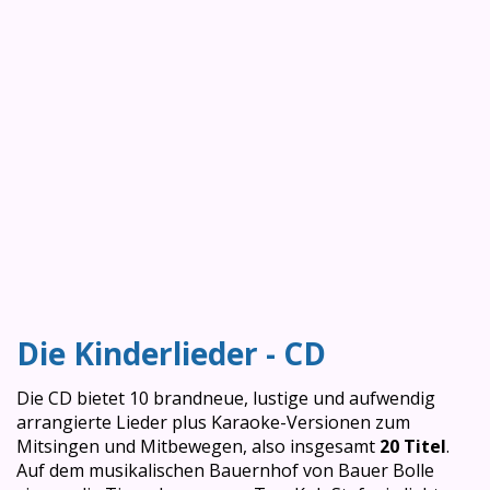
Die Kinderlieder - CD
Die CD bietet 10 brandneue, lustige und aufwendig
arrangierte Lieder plus Karaoke-Versionen zum
Mitsingen und Mitbewegen, also insgesamt
20 Titel
.
Auf dem musikalischen Bauernhof von Bauer Bolle